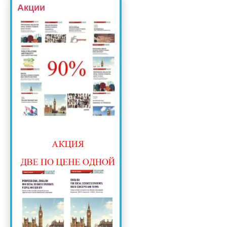
Акции