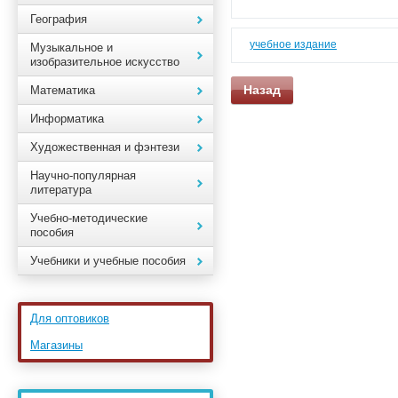
География
учебное издание
Музыкальное и
изобразительное искусство
Назад
Математика
Информатика
Художественная и фэнтези
Научно-популярная
литература
Учебно-методические
пособия
Учебники и учебные пособия
Для оптовиков
Магазины