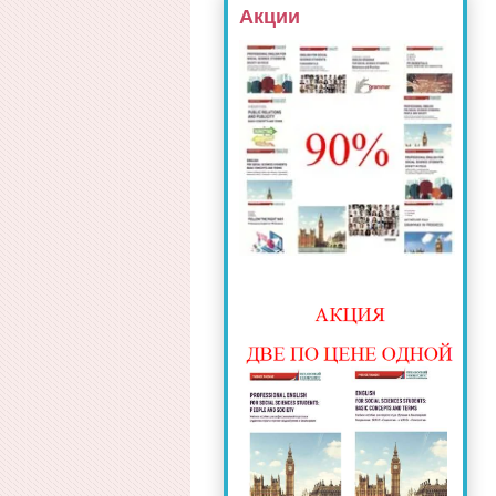
Акции