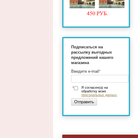
Подписаться на
рассылку выгодных
предложений нашего
магазина
Введите e-mail
*
*
Я согласен(а) на
обработку моих
персональных данных
.
Отправить