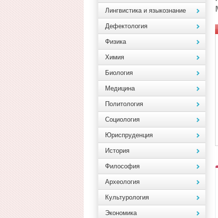
Лингвистика и языкознание
Дефектология
Физика
Химия
Биология
Медицина
Политология
Социология
Юриспруденция
История
Философия
Археология
Культурология
Экономика