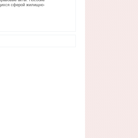
ющихся сферой жилищно-