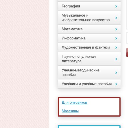
География
Музыкальное и
изобразительное искусство
Математика
Информатика
Художественная и фэнтези
Научно-популярная
литература
Учебно-методические
пособия
Учебники и учебные пособия
Для оптовиков
Магазины