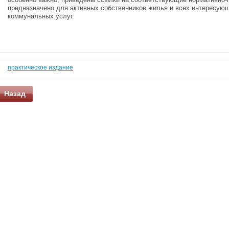
предназначено для активных собственников жилья и всех интересу
коммунальных услуг.
практическое издание
Назад