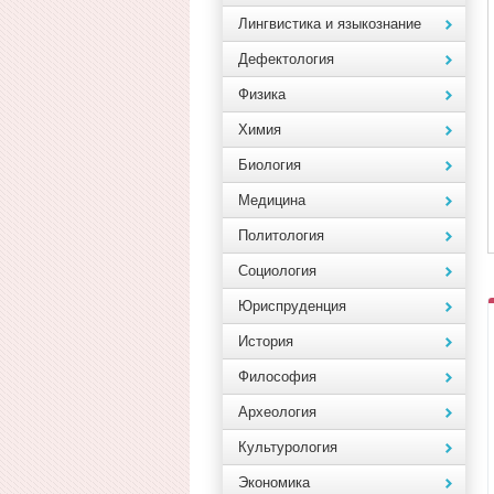
Лингвистика и языкознание
Дефектология
Физика
Химия
Биология
Медицина
Политология
Социология
Юриспруденция
История
Философия
Археология
Культурология
Экономика