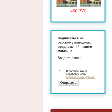
Подписаться на
рассылку выгодных
предложений нашего
магазина
Введите e-mail
*
*
Я согласен(а) на
обработку моих
персональных данных
.
Отправить