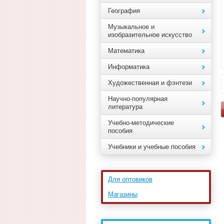
География
Музыкальное и
изобразительное искусство
Математика
Информатика
Художественная и фэнтези
Научно-популярная
литература
Учебно-методические
пособия
Учебники и учебные пособия
Для оптовиков
Магазины