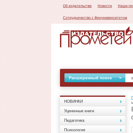
Об издательстве
Новости
Наши пр
Сотрудничество с Финуниверситетом
Расширенный поиск
НОВИНКИ
Уцененные книги
Педагогика
Психология