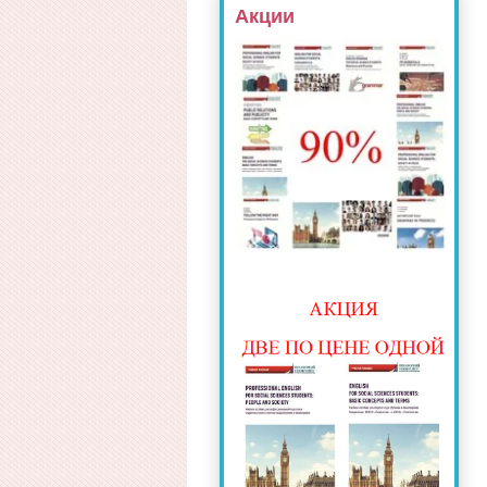
Акции