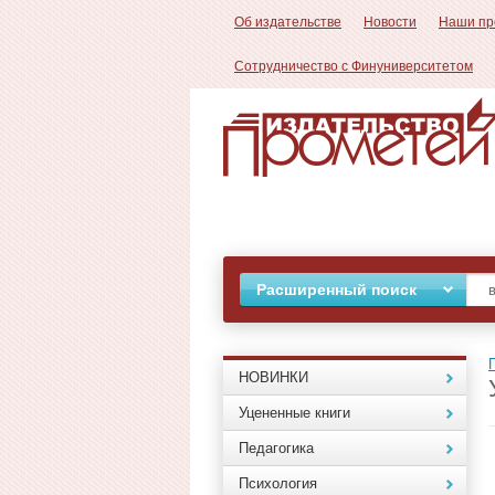
Об издательстве
Новости
Наши пр
Сотрудничество с Финуниверситетом
Расширенный поиск
НОВИНКИ
Уцененные книги
Педагогика
Психология