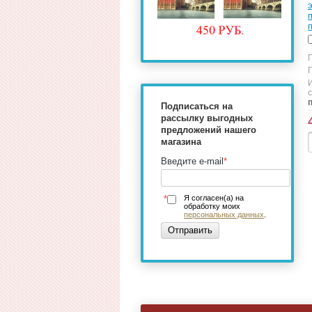
с
Подписаться на
рассылку выгодных
предложений нашего
магазина
Введите e-mail
*
*
Я согласен(а) на
обработку моих
персональных данных
.
Отправить